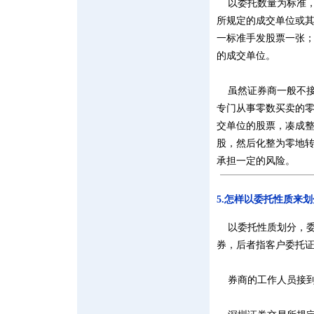
以委托数量为标准，
所规定的成交单位或其
一标准手发股票一张；
的成交单位。
虽然证券商一般不接
专门从事零数买卖的
交单位的股票，凑成
股，然后化整为零地
承担一定的风险。
5.怎样以委托性质来
以委托性质划分，委
券，后者指客户委托
券商的工作人员接到